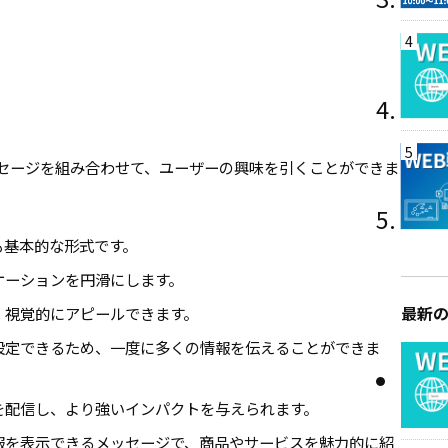
4
5
セージを組み合わせて、ユーザーの興味を引くことができま
も基本的な形式です。
ケーションを円滑にします。
最新
、視覚的にアピールできます。
設定できるため、一度に多くの情報を伝えることができま
を配信し、より強いインパクトを与えられます。
報を表示できるメッセージで、商品やサービスを魅力的に紹