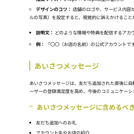
デザインのコツ：
店舗のロゴや、サービス内容
ルの写真）を設定すると、視覚的に訴えかけること
説明文：
どのような情報や特典を配信するアカ
例：
「〇〇（お店の名前）の公式アカウントです
あいさつメッセージ
あいさつメッセージは、友だち追加された直後に自
ーザーの登録満足度を高め、今後のコミュニケーシ
あいさつメッセージに含めるべ
友だち追加へのお礼
アカウント名やお店の紹介