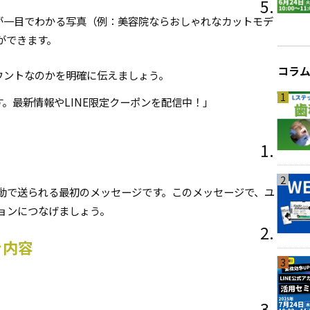
が一目でわかる写真（例：美容院ならおしゃれなカットモデ
ができます。
コラ
ウントなのかを明確に伝えましょう。
1
。最新情報やLINE限定クーポンを配信中！」
2
動で送られる最初のメッセージです。このメッセージで、ユ
ョンにつなげましょう。
き内容
3