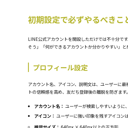
初期設定で必ずやるべきこ
LINE公式アカウントを開設しただけでは不十分で
そう」「何ができるアカウントか分かりやすい」と
プロフィール設定
アカウント名、アイコン、説明文は、ユーザーに最
トの信頼感を高め、友だち登録後の離脱を防ぎます
アカウント名：
ユーザーが検索しやすいように
アイコン：
ユーザーに強い印象を残すアイコン
推奨サイズ：
640px × 640px以上の正方形