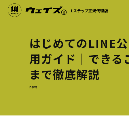
はじめてのLINE
用ガイド｜できる
まで徹底解説
news