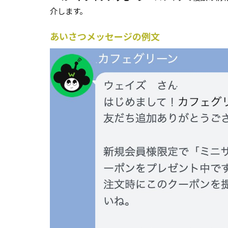
介します。
あいさつメッセージの例文