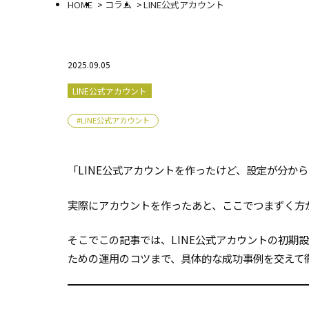
HOME
コラム
LINE公式アカウント
2025.09.05
LINE公式アカウント
#LINE公式アカウント
「LINE公式アカウントを作ったけど、設定が分か
実際にアカウントを作ったあと、ここでつまずく方
そこでこの記事では、LINE公式アカウントの初期
ための運用のコツまで、具体的な成功事例を交えて