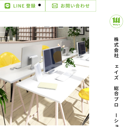
株式会社ウェイズ｜総合プロモーション