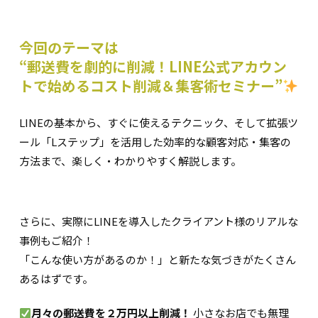
今回のテーマは
“郵送費を劇的に削減！LINE公式アカウン
トで始めるコスト削減＆集客術セミナー”
LINEの基本から、すぐに使えるテクニック、そして拡張ツ
ール「Lステップ」を活用した効率的な顧客対応・集客の
方法まで、楽しく・わかりやすく解説します。
さらに、実際にLINEを導入したクライアント様のリアルな
事例もご紹介！
「こんな使い方があるのか！」と新たな気づきがたくさん
あるはずです。
月々の郵送費を２万円以上削減！
小さなお店でも無理