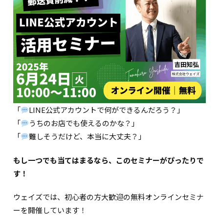
「
LINE公式アカウントで何ができるんだろう？」
「
うちのお店でも使えるのかな？」
「
難しそうだけど、本当に大丈夫？」
もし一つでも当てはまるなら、このセミナーがぴったりで
す！
ウェイズでは、初心者の方大歓迎の無料オンラインセミナ
ーを開催しています！