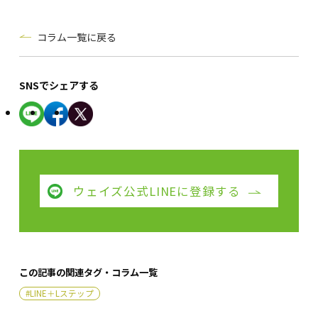
コラム一覧に戻る
SNSでシェアする
ウェイズ公式LINEに登録する
この記事の関連タグ・コラム一覧
#LINE＋Lステップ