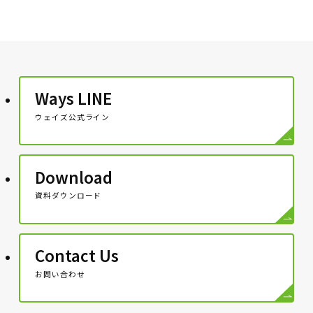
Ways LINE
ウェイズ公式ライン
Download
資料ダウンロード
Contact Us
お問い合わせ