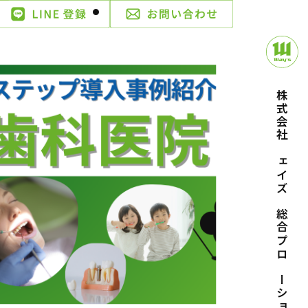
株式会社ウェイズ｜総合プロモーション