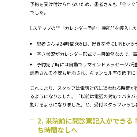
予約を受け付けられないため、患者さんも「今すぐ
でした。
Lステップの**「カレンダー予約」機能**を導入
患者さんは24時間365日、好きな時にLINEか
空き状況がカレンダー形式で一目瞭然なので、
予約完了時には自動でリマインドメッセージが
患者さんの不安も解消され、キャンセル率の低下に
これにより、スタッフは電話対応に追われる時間が
るようになりました。「以前は電話の対応でバタバ
割けるようになりました」と、受付スタッフからも
2. 来院前に問診票記入ができ
ち時間なしへ