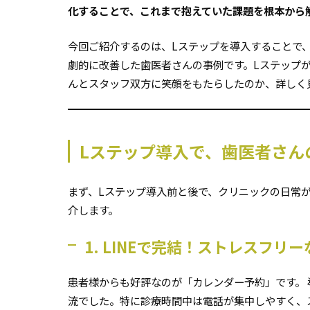
化することで、これまで抱えていた課題を根本から
今回ご紹介するのは、Lステップを導入することで
劇的に改善した歯医者さんの事例です。Lステップ
んとスタッフ双方に笑顔をもたらしたのか、詳しく
Lステップ導入で、歯医者さん
まず、Lステップ導入前と後で、クリニックの日常
介します。
1. LINEで完結！ストレスフ
患者様からも好評なのが「カレンダー予約」です。
流でした。特に診療時間中は電話が集中しやすく、