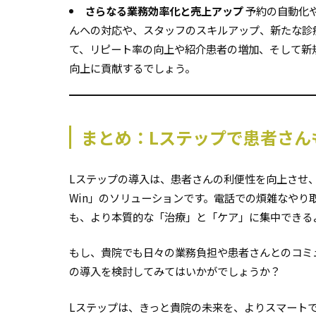
さらなる業務効率化と売上アップ
予約の自動化
んへの対応や、スタッフのスキルアップ、新たな診
て、リピート率の向上や紹介患者の増加、そして新
向上に貢献するでしょう。
まとめ：Lステップで患者さん
Lステップの導入は、患者さんの利便性を向上させ、
Win」のソリューションです。電話での煩雑なや
も、より本質的な「治療」と「ケア」に集中できる
もし、貴院でも日々の業務負担や患者さんとのコミ
の導入を検討してみてはいかがでしょうか？
Lステップは、きっと貴院の未来を、よりスマート