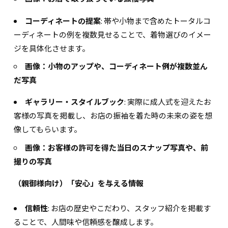
コーディネートの提案
: 帯や小物まで含めたトータルコ
ーディネートの例を複数見せることで、着物選びのイメー
ジを具体化させます。
画像：小物のアップや、コーディネート例が複数並ん
だ写真
ギャラリー・スタイルブック
: 実際に成人式を迎えたお
客様の写真を掲載し、お店の振袖を着た時の未来の姿を想
像してもらいます。
画像：お客様の許可を得た当日のスナップ写真や、前
撮りの写真
（親御様向け）「安心」を与える情報
信頼性
: お店の歴史やこだわり、スタッフ紹介を掲載す
ることで、人間味や信頼感を醸成します。