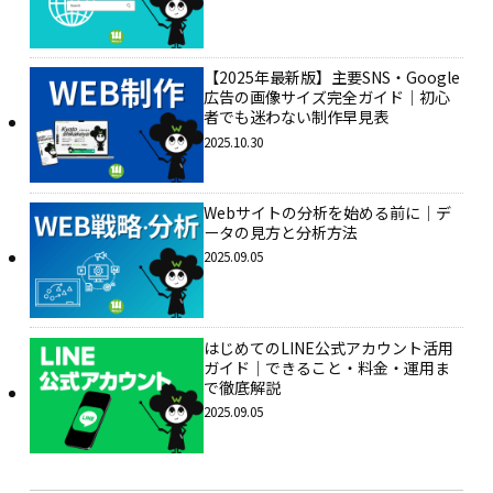
【2025年最新版】主要SNS・Google
広告の画像サイズ完全ガイド｜初心
者でも迷わない制作早見表
2025.10.30
Webサイトの分析を始める前に｜デ
ータの見方と分析方法
2025.09.05
はじめてのLINE公式アカウント活用
ガイド｜できること・料金・運用ま
で徹底解説
2025.09.05