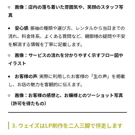
画像：店内の落ち着いた雰囲気や、笑顔のスタッフ写
真
安心感
: 振袖の種類や選び方、レンタルから当日までの
流れ、料金体系、よくある質問など、親御様の疑問や不安
を解消する情報を丁寧に記載します。
画像：サービスの流れを分かりやすく示すフロー図や
イラスト
お客様の声
: 実際に利用したお客様の「生の声」を掲載
し、お店の魅力を客観的に伝えます。
画像：お客様の感想と、お嬢様とのツーショット写真
（許可を得たもの）
3. ウェイズはLP制作を二人三脚で伴走します