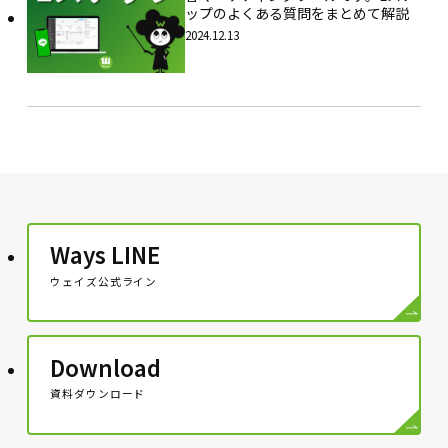
ップのよくある質問をまとめて解説
2024.12.13
Ways LINE
ウェイズ公式ライン
Download
資料ダウンロード