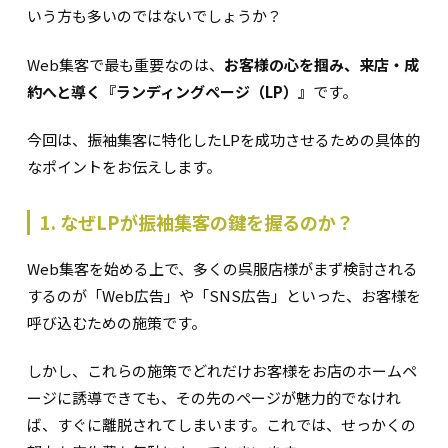
いう方も多いのではないでしょうか？
Web集客で最も重要なのは、
お客様の心を掴み、来店・成
約へと導く『ランディングページ（LP）』
です。
今回は、振袖集客に特化したLPを成功させるための具体的
なポイントをお伝えします。
1. なぜLPが振袖集客の鍵を握るのか？
Web集客を始める上で、多くの呉服店様がまず検討される
するのが「Web広告」や「SNS広告」といった、お客様を
呼び込むための施策です。
しかし、これらの施策でどれだけお客様をお店のホームペ
ージに誘導できても、その先のページが魅力的でなけれ
ば、すぐに離脱されてしまいます。これでは、せっかくの