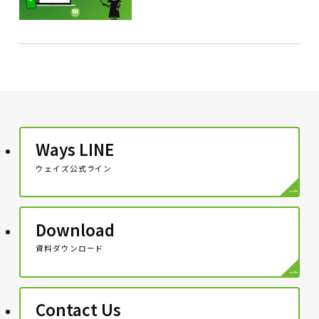
Ways LINE
ウェイズ公式ライン
Download
資料ダウンロード
Contact Us