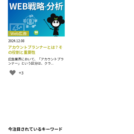
Web広告
2024.12.08
アカウントプランナーとは？そ
の役割と重要性
広告業界において、「アカウントプラ
ンナー」という区分は、クラ...
+3
今注目されているキーワード