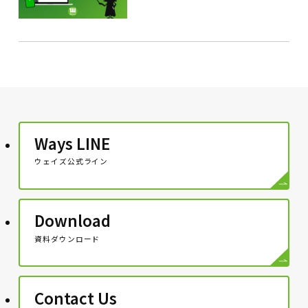
Ways LINE
ウェイズ公式ライン
Download
資料ダウンロード
Contact Us