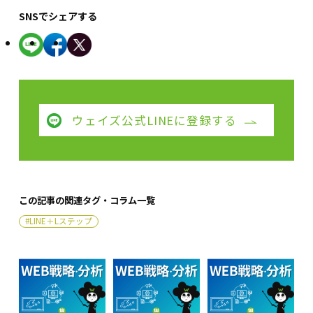
SNSでシェアする
ウェイズ公式LINEに登録する
この記事の関連タグ・コラム一覧
#LINE＋Lステップ