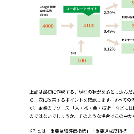
上記は最初に作成する、現在の状況を落とし込んだ
ら、次に改善するポイントを確認します。すべての
が、企業のリソース 「人・物・金・技術」などに
のではないでしょうか。そのような場合はこの中か
KPIとは「重要業績評価指標」「重要達成度指標」（Key P