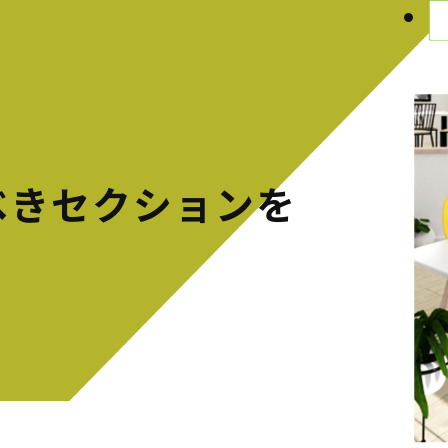
べきセクションを