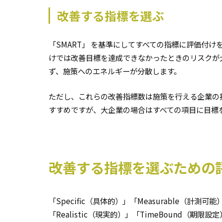
改善する指標を選ぶ
「SMART」 を基準にしてすべての指標に評価付け
けでは改善目標を達成できなかったときのリスクが
ず、施策へのエネルギーが分散します。
ただし、これらの改善指標数は施策を行える企業の
すすめですが、大企業の場合はすべての項目に目標
改善する指標を選ぶための
「Specific（具体的）」「Measurable（計測可
「Realistic（現実的）」「TimeBound（期