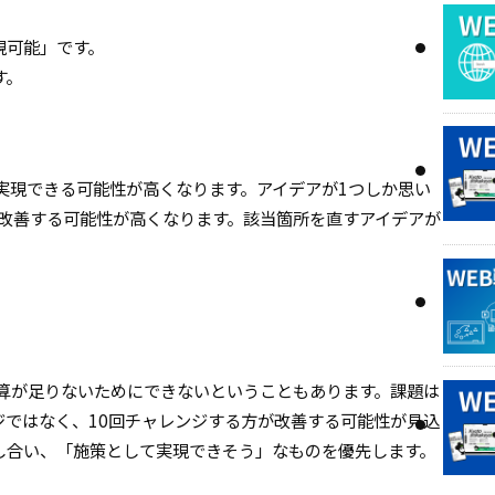
実現可能」です。
す。
実現できる可能性が高くなります。アイデアが1つしか思い
と改善する可能性が高くなります。該当箇所を直すアイデアが
算が足りないためにできないということもあります。課題は
ジではなく、10回チャレンジする方が改善する可能性が見込
し合い、「施策として実現できそう」なものを優先します。