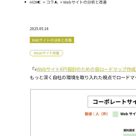
HOME
コラム
Webサイトの分析と改善
2025.05.16
Webサイトの分析と改善
#Webサイト改善
「»
WebサイトKPI設計のための仮ロードマップ作成
もっと深く自社の環境を取り入れた視点でロードマ