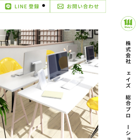
株式会社ウェイズ｜総合プロモーション