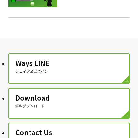
Ways LINE
ウェイズ公式ライン
Download
資料ダウンロード
Contact Us