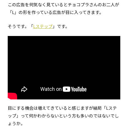
この広告を何気なく見ているとチョコプラさんのお二人が
「L」の形を作っている広告が目に入ってきます。
そうです。「
Lステップ
」です。
目にする機会は増えてきていると感じますが結局「Lステ
ップ」って何かわからないという方も多いのではないでし
ょうか。