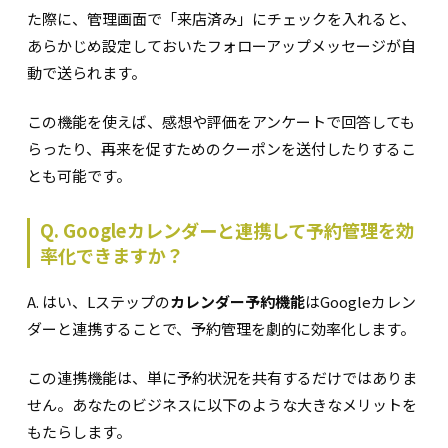
た際に、管理画面で「来店済み」にチェックを入れると、
あらかじめ設定しておいたフォローアップメッセージが自
動で送られます。
この機能を使えば、感想や評価をアンケートで回答しても
らったり、再来を促すためのクーポンを送付したりするこ
とも可能です。
Q. Googleカレンダーと連携して予約管理を効
率化できますか？
A. はい、Lステップの
カレンダー予約機能
はGoogleカレン
ダーと連携することで、予約管理を劇的に効率化します。
この連携機能は、単に予約状況を共有するだけではありま
せん。あなたのビジネスに以下のような大きなメリットを
もたらします。