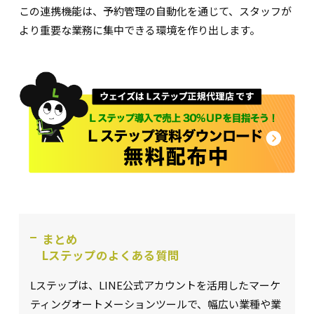
この連携機能は、予約管理の自動化を通じて、スタッフが
より重要な業務に集中できる環境を作り出します。
まとめ
Lステップのよくある質問
Lステップは、LINE公式アカウントを活用したマーケ
ティングオートメーションツールで、幅広い業種や業