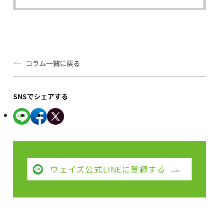
コラム一覧に戻る
SNSでシェアする
ウェイズ公式LINEに登録する