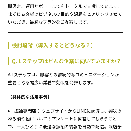
期設定、運用サポートまでをトータルで支援しています。
まずはお客様のビジネスの目的や課題をヒアリングさせて
いただき、最適なプランをご提案します。
検討段階（導入するとどうなる？）
Q. Lステップはどんな企業に向いていますか？
A.Lステップは、顧客との継続的なコミュニケーションが
重要となる幅広い業種で効果を発揮します。
【具体的な活用事例】
振袖専門店：
ウェブサイトからLINEに誘導し、興味の
ある柄や色についてのアンケートに回答してもらうこと
で、一人ひとりに最適な振袖の情報を自動で配信。来店予