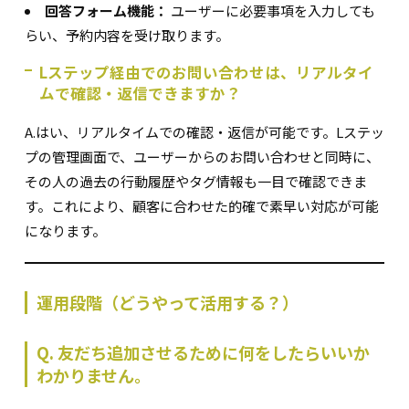
回答フォーム機能：
ユーザーに必要事項を入力しても
らい、予約内容を受け取ります。
Lステップ経由でのお問い合わせは、リアルタイ
ムで確認・返信できますか？
A.はい、リアルタイムでの確認・返信が可能です。Lステッ
プの管理画面で、ユーザーからのお問い合わせと同時に、
その人の過去の行動履歴やタグ情報も一目で確認できま
す。これにより、顧客に合わせた的確で素早い対応が可能
になります。
運用段階（どうやって活用する？）
Q. 友だち追加させるために何をしたらいいか
わかりません。