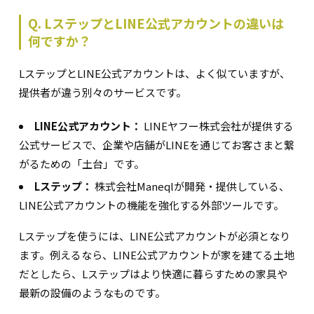
Q. LステップとLINE公式アカウントの違いは
何ですか？
LステップとLINE公式アカウントは、よく似ていますが、
提供者が違う別々のサービスです。
LINE公式アカウント：
LINEヤフー株式会社が提供する
公式サービスで、企業や店舗がLINEを通じてお客さまと繋
がるための「土台」です。
Lステップ：
株式会社Maneqlが開発・提供している、
LINE公式アカウントの機能を強化する外部ツールです。
Lステップを使うには、LINE公式アカウントが必須となり
ます。例えるなら、LINE公式アカウントが家を建てる土地
だとしたら、Lステップはより快適に暮らすための家具や
最新の設備のようなものです。