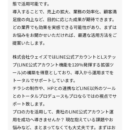
態で活用可能です。
導入することで、売上の拡大、業務の効率化、顧客満
足度の向上など、目的に応じた成果が期待できます。
どの業界でも効果を実感できる可能性があり、まずは
お悩みをお聞かせいただければ、最適な活用方法をご
提案いたします。
株式会社ウェイズではLINE公式アカウントとLステッ
プ(LINE公式アカウント機能を120％発揮する拡張ツ
ール)の構築を得意としており、導入から運用までを
トータルでサポートしています。
チラシの制作や、HPとの連携などLINE以外のツール
とのトータルプロデュースもプロならではの視点でサ
ポート致します。
プロの力を活用して、貴社のLINE公式アカウント運
用を成功へ導きませんか？ 現在抱えている課題やお
悩みなど、まとまってなくても大丈夫です。まずはお