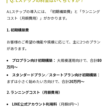
A.Lステップの導入には、「初期構築費」と「ランニング
コスト（月額費用）」がかかります。
1. 初期構築費
お客様のご希望の機能や規模に応じて、主に2つのプラン
があります。
プロプラン向け初期構築：
大規模運用向けで、合計
80
万円〜
スタンダードプラン／スタートプラン向け初期構築：
まずは小さく始めたい方向けで、合計
20万円〜
2. ランニングコスト（月額費用）
LINE公式アカウント利用料
（月額0円〜）