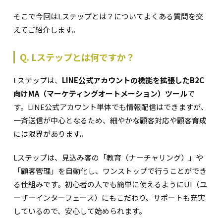
そこで今回はLステップとは？についてよくある質問を交
えてご紹介します。
Q. Lステップとは何ですか？
Lステップは、
LINE公式アカウントの機能を拡張したB2C
向けMA（マーケティングオートメーション）ツール
で
す。LINE公式アカウント単体でも情報配信はできますが、
一斉送信が中心となるため、細やかな顧客対応や顧客育成
には限界があります。
Lステップは、見込み客の「教育（ナーチャリング）」や
「顧客管理」を自動化し、ワンストップで行うことができ
る仕組みです。初心者の人でも簡単に使えるようにUI（ユ
ーザーインターフェース）にもこだわり、サポートも充実
しているので、安心して始められます。