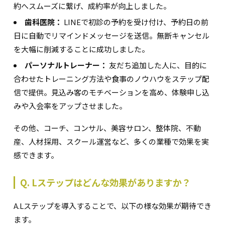
約へスムーズに繋げ、成約率が向上しました。
歯科医院：
LINEで初診の予約を受け付け、予約日の前
日に自動でリマインドメッセージを送信。無断キャンセル
を大幅に削減することに成功しました。
パーソナルトレーナー：
友だち追加した人に、目的に
合わせたトレーニング方法や食事のノウハウをステップ配
信で提供。見込み客のモチベーションを高め、体験申し込
みや入会率をアップさせました。
その他、コーチ、コンサル、美容サロン、整体院、不動
産、人材採用、スクール運営など、多くの業種で効果を実
感できます。
Q. Lステップはどんな効果がありますか？
A.Lステップを導入することで、以下の様な効果が期待でき
ます。