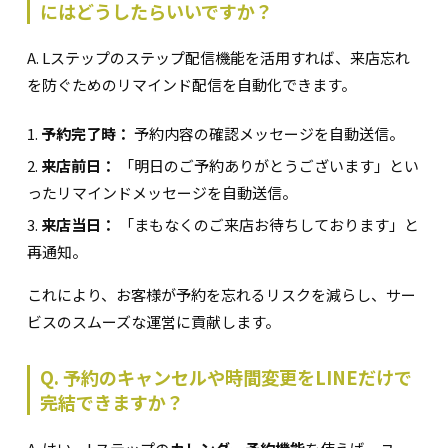
にはどうしたらいいですか？
A. Lステップのステップ配信機能を活用すれば、来店忘れ
を防ぐためのリマインド配信を自動化できます。
予約完了時：
予約内容の確認メッセージを自動送信。
来店前日：
「明日のご予約ありがとうございます」とい
ったリマインドメッセージを自動送信。
来店当日：
「まもなくのご来店お待ちしております」と
再通知。
これにより、お客様が予約を忘れるリスクを減らし、サー
ビスのスムーズな運営に貢献します。
Q. 予約のキャンセルや時間変更をLINEだけで
完結できますか？