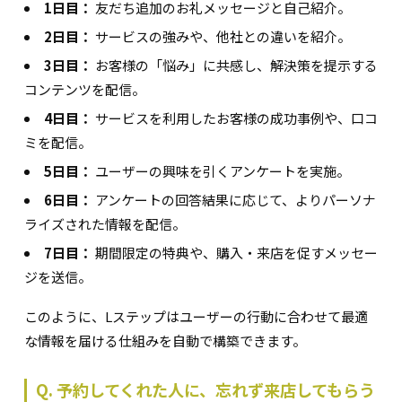
1日目：
友だち追加のお礼メッセージと自己紹介。
2日目：
サービスの強みや、他社との違いを紹介。
3日目：
お客様の「悩み」に共感し、解決策を提示する
コンテンツを配信。
4日目：
サービスを利用したお客様の成功事例や、口コ
ミを配信。
5日目：
ユーザーの興味を引くアンケートを実施。
6日目：
アンケートの回答結果に応じて、よりパーソナ
ライズされた情報を配信。
7日目：
期間限定の特典や、購入・来店を促すメッセー
ジを送信。
このように、Lステップはユーザーの行動に合わせて最適
な情報を届ける仕組みを自動で構築できます。
Q. 予約してくれた人に、忘れず来店してもらう