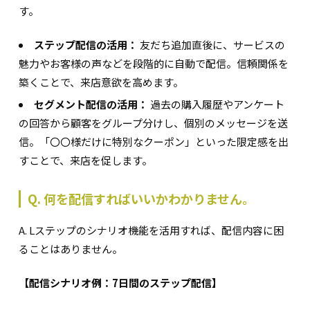
す。
ステップ配信の活用：
友だち追加直後に、サービスの
魅力やお客様の声などを段階的に自動で配信。信頼関係を
築くことで、来店意欲を高めます。
セグメント配信の活用：
過去の購入履歴やアンケート
の回答から顧客をグループ分けし、個別のメッセージを送
信。「〇〇様だけに特別なクーポン」といった限定感を出
すことで、来店を促します。
Q. 何を配信すればいいかわかりません。
A. Lステップのシナリオ機能を活用すれば、配信内容に困
ることはありません。
【配信シナリオ例：7日間のステップ配信】